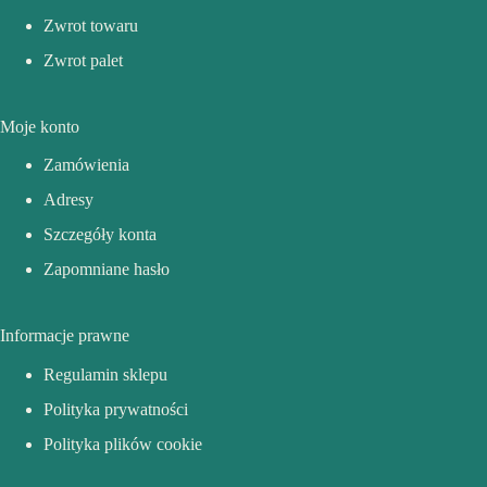
Zwrot towaru
Zwrot palet
Moje konto
Zamówienia
Adresy
Szczegóły konta
Zapomniane hasło
Informacje prawne
Regulamin sklepu
Polityka prywatności
Polityka plików cookie