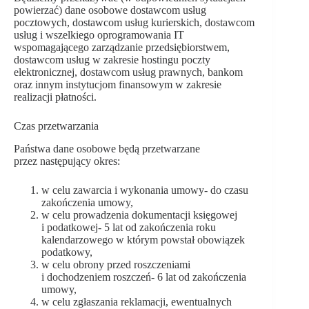
powierzać) dane osobowe dostawcom usług
pocztowych, dostawcom usług kurierskich, dostawcom
usług i wszelkiego oprogramowania IT
wspomagającego zarządzanie przedsiębiorstwem,
dostawcom usług w zakresie hostingu poczty
elektronicznej, dostawcom usług prawnych, bankom
oraz innym instytucjom finansowym w zakresie
realizacji płatności.
Czas przetwarzania
Państwa dane osobowe będą przetwarzane
przez następujący okres:
w celu zawarcia i wykonania umowy- do czasu
zakończenia umowy,
w celu prowadzenia dokumentacji księgowej
i podatkowej- 5 lat od zakończenia roku
kalendarzowego w którym powstał obowiązek
podatkowy,
w celu obrony przed roszczeniami
i dochodzeniem roszczeń- 6 lat od zakończenia
umowy,
w celu zgłaszania reklamacji, ewentualnych