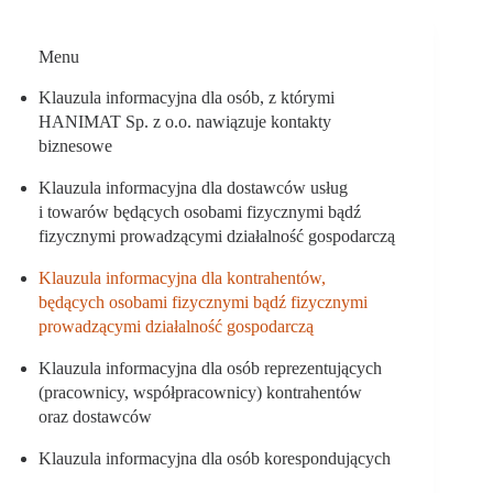
Menu
Klauzula informacyjna dla osób, z którymi
HANIMAT Sp. z o.o. nawiązuje kontakty
biznesowe
Klauzula informacyjna dla dostawców usług
i towarów będących osobami fizycznymi bądź
fizycznymi prowadzącymi działalność gospodarczą
Klauzula informacyjna dla kontrahentów,
będących osobami fizycznymi bądź fizycznymi
prowadzącymi działalność gospodarczą
Klauzula informacyjna dla osób reprezentujących
(pracownicy, współpracownicy) kontrahentów
oraz dostawców
Klauzula informacyjna dla osób korespondujących