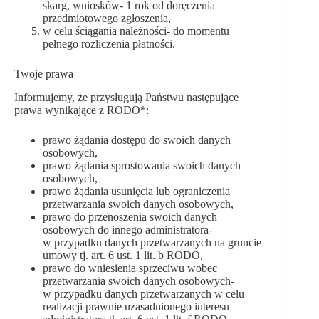
skarg, wniosków- 1 rok od doręczenia
przedmiotowego zgłoszenia,
w celu ściągania należności- do momentu
pełnego rozliczenia płatności.
Twoje prawa
Informujemy, że przysługują Państwu następujące
prawa wynikające z RODO*:
prawo żądania dostępu do swoich danych
osobowych,
prawo żądania sprostowania swoich danych
osobowych,
prawo żądania usunięcia lub ograniczenia
przetwarzania swoich danych osobowych,
prawo do przenoszenia swoich danych
osobowych do innego administratora-
w przypadku danych przetwarzanych na gruncie
umowy tj. art. 6 ust. 1 lit. b RODO
,
prawo do wniesienia sprzeciwu wobec
przetwarzania swoich danych osobowych-
w przypadku danych przetwarzanych w celu
realizacji prawnie uzasadnionego interesu