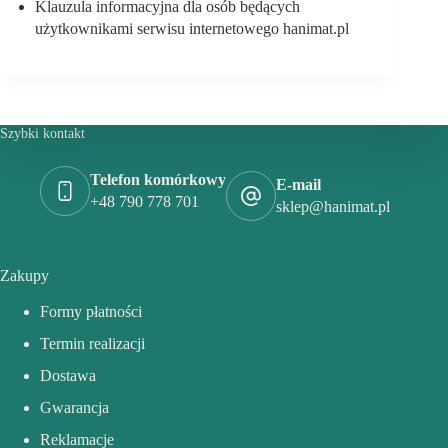
Klauzula informacyjna dla osób będących
użytkownikami serwisu internetowego hanimat.pl
Szybki kontakt
Telefon komórkowy
E-mail
+48 790 778 701
sklep@hanimat.pl
Zakupy
Formy płatności
Termin realizacji
Dostawa
Gwarancja
Reklamacje