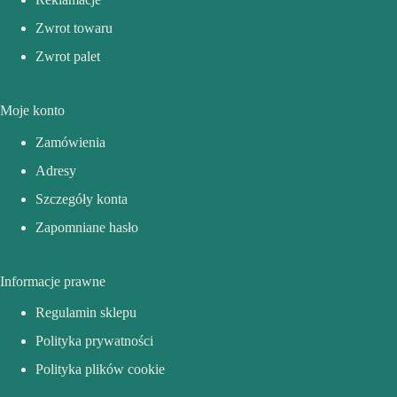
Zwrot towaru
Zwrot palet
Moje konto
Zamówienia
Adresy
Szczegóły konta
Zapomniane hasło
Informacje prawne
Regulamin sklepu
Polityka prywatności
Polityka plików cookie