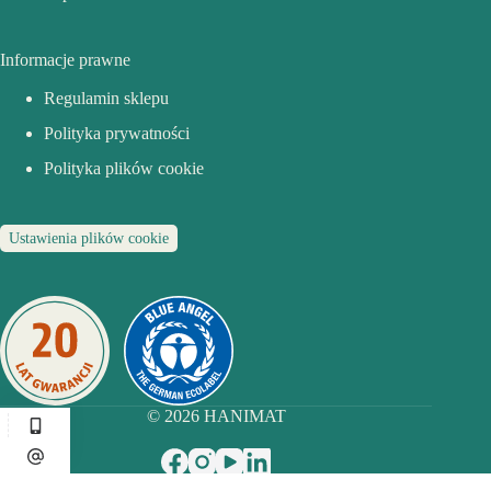
Informacje prawne
Regulamin sklepu
Polityka prywatności
Polityka plików cookie
Ustawienia plików cookie
© 2026
HANIMAT