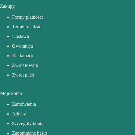
Zakupy
Formy płatności
Termin realizacji
Dostawa
Gwarancja
Reklamacje
Zwrot towaru
Zwrot palet
Moje konto
Zamówienia
Adresy
Szczegóły konta
Zapomniane hasło