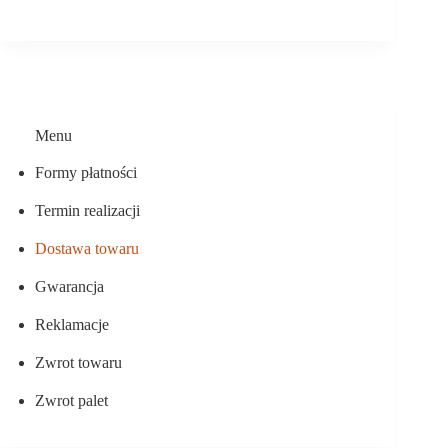
Menu
Formy płatności
Termin realizacji
Dostawa towaru
Gwarancja
Reklamacje
Zwrot towaru
Zwrot palet