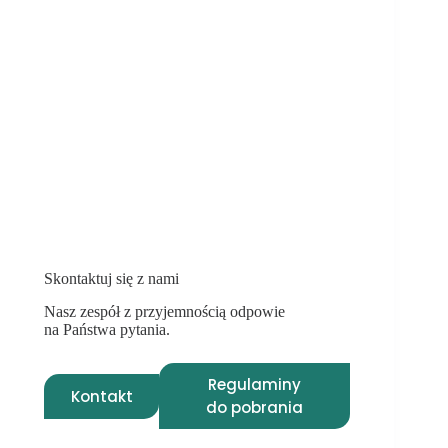
Skontaktuj się z nami
Nasz zespół z przyjemnością odpowie
na Państwa pytania.
Regulaminy
Kontakt
do pobrania