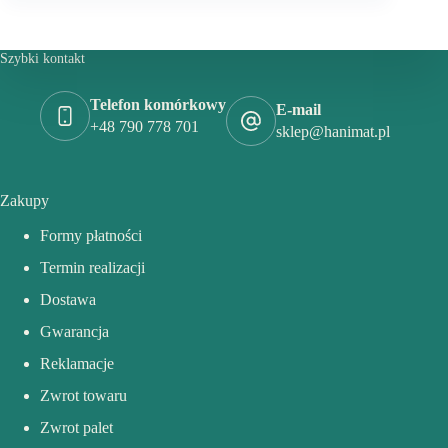
Szybki kontakt
Telefon komórkowy
E-mail
+48 790 778 701
sklep@hanimat.pl
Zakupy
Formy płatności
Termin realizacji
Dostawa
Gwarancja
Reklamacje
Zwrot towaru
Zwrot palet