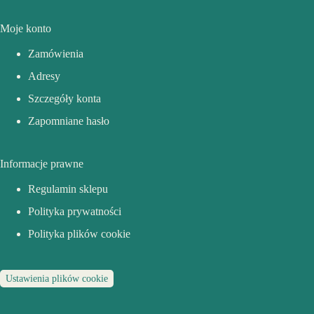
Moje konto
Zamówienia
Adresy
Szczegóły konta
Zapomniane hasło
Informacje prawne
Regulamin sklepu
Polityka prywatności
Polityka plików cookie
Ustawienia plików cookie