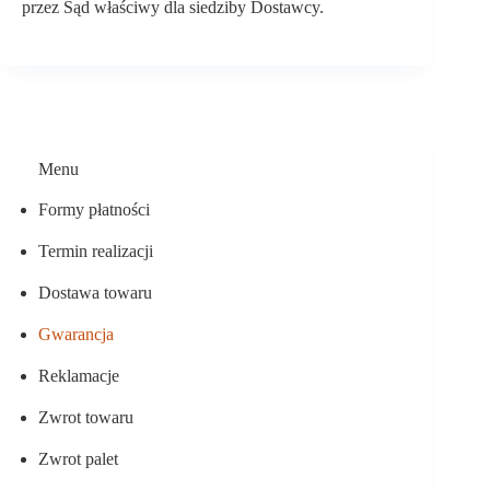
przez Sąd właściwy dla siedziby Dostawcy.
Menu
Formy płatności
Termin realizacji
Dostawa towaru
Gwarancja
Reklamacje
Zwrot towaru
Zwrot palet