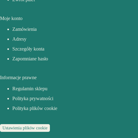
Moje konto
Zamówienia
Adresy
Szczegóły konta
Zapomniane hasło
Informacje prawne
Regulamin sklepu
Polityka prywatności
Polityka plików cookie
Ustawienia plików cookie