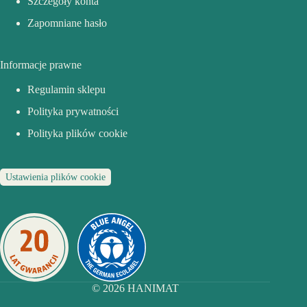
Szczegóły konta
Zapomniane hasło
Informacje prawne
Regulamin sklepu
Polityka prywatności
Polityka plików cookie
Ustawienia plików cookie
© 2026
HANIMAT