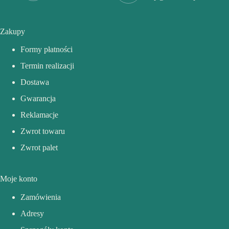
Zakupy
Formy płatności
Termin realizacji
Dostawa
Gwarancja
Reklamacje
Zwrot towaru
Zwrot palet
Moje konto
Zamówienia
Adresy