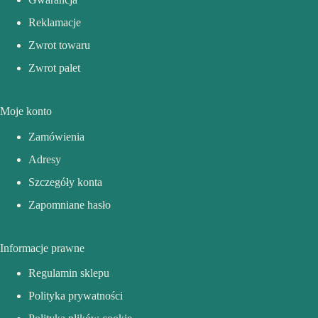
Reklamacje
Zwrot towaru
Zwrot palet
Moje konto
Zamówienia
Adresy
Szczegóły konta
Zapomniane hasło
Informacje prawne
Regulamin sklepu
Polityka prywatności