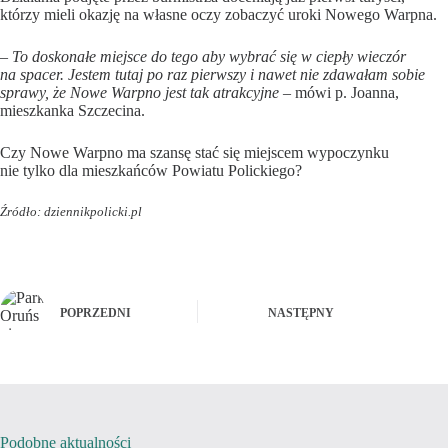
którzy mieli okazję na własne oczy zobaczyć uroki Nowego Warpna.
–
To doskonałe miejsce do tego aby wybrać się w ciepły wieczór
na spacer. Jestem tutaj po raz pierwszy i nawet nie zdawałam sobie
sprawy, że Nowe Warpno jest tak atrakcyjne
– mówi p. Joanna,
mieszkanka Szczecina.
Czy Nowe Warpno ma szansę stać się miejscem wypoczynku
nie tylko dla mieszkańców Powiatu Polickiego?
Źródło: dziennikpolicki.pl
POPRZEDNI
NASTĘPNY
Podobne aktualności