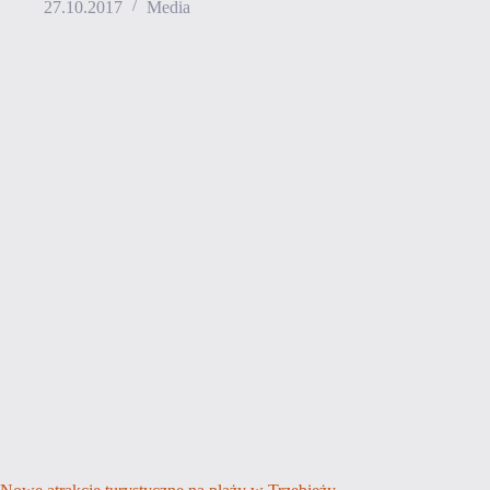
27.10.2017
Media