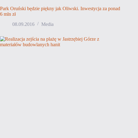
Park Oruński będzie piękny jak Oliwski. Inwestycja za ponad
6 mln zł
08.09.2016
Media