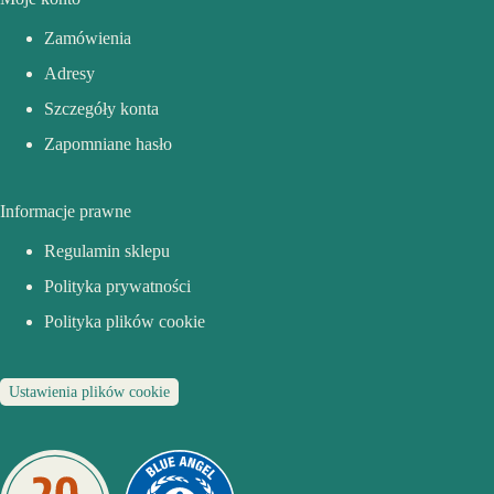
Zamówienia
Adresy
Szczegóły konta
Zapomniane hasło
Informacje prawne
Regulamin sklepu
Polityka prywatności
Polityka plików cookie
Ustawienia plików cookie