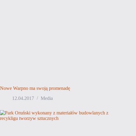
Nowe Warpno ma swoją promenadę
12.04.2017
Media