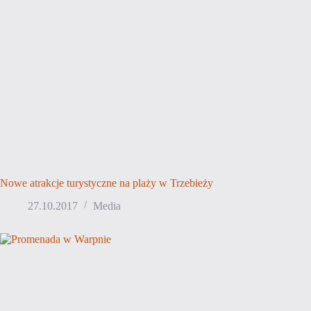
Nowe atrakcje turystyczne na plaży w Trzebieży
27.10.2017
Media