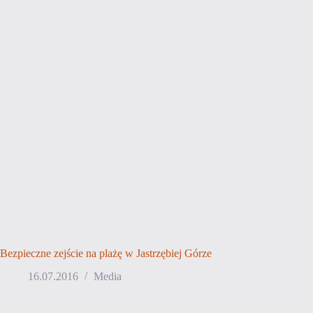
Bezpieczne zejście na plażę w Jastrzębiej Górze
16.07.2016
Media