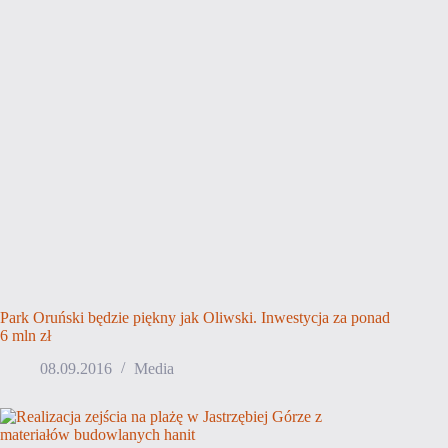
Park Oruński będzie piękny jak Oliwski. Inwestycja za ponad
6 mln zł
08.09.2016
Media