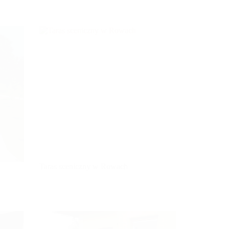
Taras sceniczny w Rowach