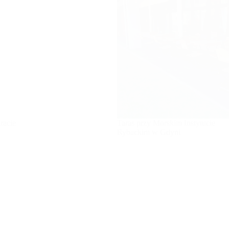
racie
Taras przy Morskim Instytucie
Rybackim w Gdyni