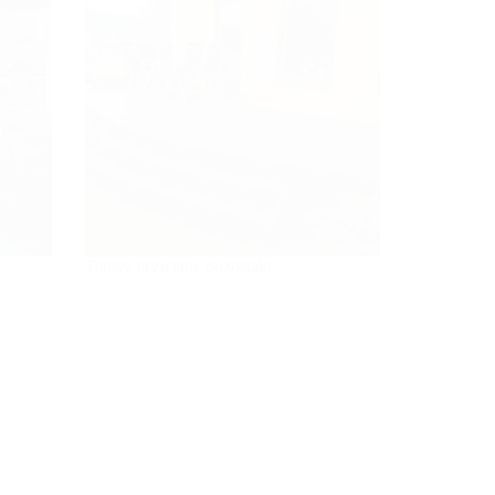
Tarasy prywatne pozostałe